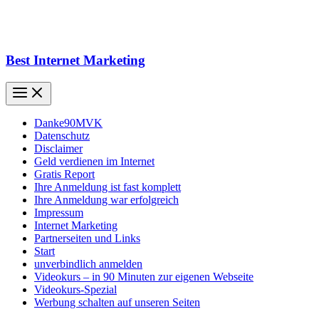
Best Internet Marketing
Danke90MVK
Datenschutz
Disclaimer
Geld verdienen im Internet
Gratis Report
Ihre Anmeldung ist fast komplett
Ihre Anmeldung war erfolgreich
Impressum
Internet Marketing
Partnerseiten und Links
Start
unverbindlich anmelden
Videokurs – in 90 Minuten zur eigenen Webseite
Videokurs-Spezial
Werbung schalten auf unseren Seiten