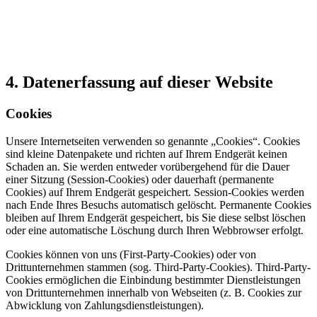
4. Datenerfassung auf dieser Website
Cookies
Unsere Internetseiten verwenden so genannte „Cookies“. Cookies
sind kleine Datenpakete und richten auf Ihrem Endgerät keinen
Schaden an. Sie werden entweder vorübergehend für die Dauer
einer Sitzung (Session-Cookies) oder dauerhaft (permanente
Cookies) auf Ihrem Endgerät gespeichert. Session-Cookies werden
nach Ende Ihres Besuchs automatisch gelöscht. Permanente Cookies
bleiben auf Ihrem Endgerät gespeichert, bis Sie diese selbst löschen
oder eine automatische Löschung durch Ihren Webbrowser erfolgt.
Cookies können von uns (First-Party-Cookies) oder von
Drittunternehmen stammen (sog. Third-Party-Cookies). Third-Party-
Cookies ermöglichen die Einbindung bestimmter Dienstleistungen
von Drittunternehmen innerhalb von Webseiten (z. B. Cookies zur
Abwicklung von Zahlungsdienstleistungen).