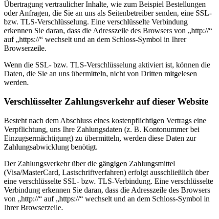
Übertragung vertraulicher Inhalte, wie zum Beispiel Bestellungen
oder Anfragen, die Sie an uns als Seitenbetreiber senden, eine SSL-
bzw. TLS-Verschlüsselung. Eine verschlüsselte Verbindung
erkennen Sie daran, dass die Adresszeile des Browsers von „http://“
auf „https://“ wechselt und an dem Schloss-Symbol in Ihrer
Browserzeile.
Wenn die SSL- bzw. TLS-Verschlüsselung aktiviert ist, können die
Daten, die Sie an uns übermitteln, nicht von Dritten mitgelesen
werden.
Verschlüsselter Zahlungsverkehr auf dieser Website
Besteht nach dem Abschluss eines kostenpflichtigen Vertrags eine
Verpflichtung, uns Ihre Zahlungsdaten (z. B. Kontonummer bei
Einzugsermächtigung) zu übermitteln, werden diese Daten zur
Zahlungsabwicklung benötigt.
Der Zahlungsverkehr über die gängigen Zahlungsmittel
(Visa/MasterCard, Lastschriftverfahren) erfolgt ausschließlich über
eine verschlüsselte SSL- bzw. TLS-Verbindung. Eine verschlüsselte
Verbindung erkennen Sie daran, dass die Adresszeile des Browsers
von „http://“ auf „https://“ wechselt und an dem Schloss-Symbol in
Ihrer Browserzeile.