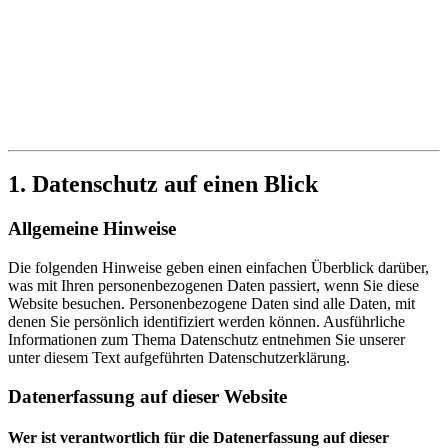
1. Datenschutz auf einen Blick
Allgemeine Hinweise
Die folgenden Hinweise geben einen einfachen Überblick darüber,
was mit Ihren personenbezogenen Daten passiert, wenn Sie diese
Website besuchen. Personenbezogene Daten sind alle Daten, mit
denen Sie persönlich identifiziert werden können. Ausführliche
Informationen zum Thema Datenschutz entnehmen Sie unserer
unter diesem Text aufgeführten Datenschutzerklärung.
Datenerfassung auf dieser Website
Wer ist verantwortlich für die Datenerfassung auf dieser