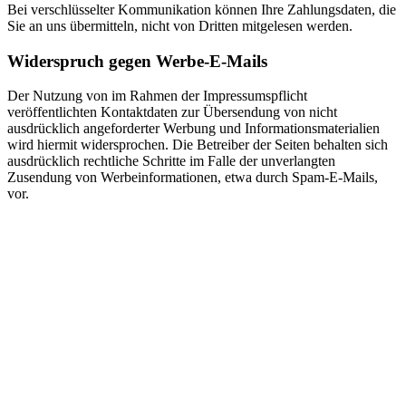
Bei verschlüsselter Kommunikation können Ihre Zahlungsdaten, die
Sie an uns übermitteln, nicht von Dritten mitgelesen werden.
Widerspruch gegen Werbe-E-Mails
Der Nutzung von im Rahmen der Impressumspflicht
veröffentlichten Kontaktdaten zur Übersendung von nicht
ausdrücklich angeforderter Werbung und Informationsmaterialien
wird hiermit widersprochen. Die Betreiber der Seiten behalten sich
ausdrücklich rechtliche Schritte im Falle der unverlangten
Zusendung von Werbeinformationen, etwa durch Spam-E-Mails,
vor.