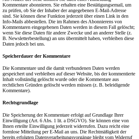
Kommentare abonnieren. Sie erhalten eine Bestätigungsemail, um
zu prüfen, ob Sie der Inhaber der angegebenen E-Mail-Adresse
sind. Sie können diese Funktion jederzeit über einen Link in den
Info-Mails abbestellen. Die im Rahmen des Abonnierens von
Kommentaren eingegebenen Daten werden in diesem Fall gelöscht;
wenn Sie diese Daten für andere Zwecke und an anderer Stelle (z.
B. Newsletterbestellung) an uns übermittelt haben, verbleiben diese
Daten jedoch bei uns.
Speicherdauer der Kommentare
Die Kommentare und die damit verbundenen Daten werden
gespeichert und verbleiben auf dieser Website, bis der kommentierte
Inhalt vollständig gelöscht wurde oder die Kommentare aus
rechtlichen Gründen gelöscht werden müssen (z. B. beleidigende
Kommentare).
Rechtsgrundlage
Die Speicherung der Kommentare erfolgt auf Grundlage Ihrer
Einwilligung (Art. 6 Abs. 1 lit. a DSGVO). Sie können eine von
Ihnen erteilte Einwilligung jederzeit widerrufen. Dazu reicht eine
formlose Mitteilung per E-Mail an uns. Die Rechtmäßigkeit der
bereits erfolgten Datenverarbeitungsvorgänge bleibt vom Widerruf