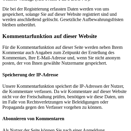
Die bei der Registrierung erfassten Daten werden von uns
gespeichert, solange Sie auf dieser Website registriert sind und
werden anschließend gelöscht. Gesetzliche Aufbewahrungsfristen
bleiben unberührt.
Kommentar­funktion auf dieser Website
Für die Kommentarfunktion auf dieser Seite werden neben Ihrem
Kommentar auch Angaben zum Zeitpunkt der Erstellung des
Kommentars, Ihre E-Mail-Adresse und, wenn Sie nicht anonym
posten, der von Ihnen gewählte Nutzername gespeichert.
Speicherung der IP-Adresse
Unsere Kommentarfunktion speichert die IP-Adressen der Nutzer,
die Kommentare verfassen. Da wir Kommentare auf dieser Website
nicht vor der Freischaltung prüfen, benötigen wir diese Daten, um
im Falle von Rechtsverletzungen wie Beleidigungen oder
Propaganda gegen den Verfasser vorgehen zu können.
Abonnieren von Kommentaren
Als Nutzer der Seite können Sie nach einer Anmeldung