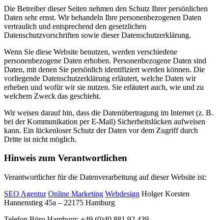
Die Betreiber dieser Seiten nehmen den Schutz Ihrer persönlichen
Daten sehr ernst. Wir behandeln Ihre personenbezogenen Daten
vertraulich und entsprechend den gesetzlichen
Datenschutzvorschriften sowie dieser Datenschutzerklärung.
Wenn Sie diese Website benutzen, werden verschiedene
personenbezogene Daten erhoben. Personenbezogene Daten sind
Daten, mit denen Sie persönlich identifiziert werden können. Die
vorliegende Datenschutzerklärung erläutert, welche Daten wir
erheben und wofür wir sie nutzen. Sie erläutert auch, wie und zu
welchem Zweck das geschieht.
Wir weisen darauf hin, dass die Datenübertragung im Internet (z. B.
bei der Kommunikation per E-Mail) Sicherheitslücken aufweisen
kann. Ein lückenloser Schutz der Daten vor dem Zugriff durch
Dritte ist nicht möglich.
Hinweis zum Verantwortlichen
Verantwortlicher für die Datenverarbeitung auf dieser Website ist:
SEO Agentur
Online Marketing
Webdesign
Holger Korsten
Hannenstieg 45a – 22175 Hamburg
Telefon Büro Hamburg: +49 (0)40 881 92 439