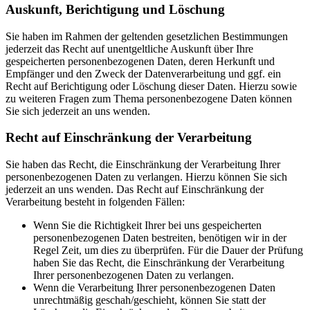
Auskunft, Berichtigung und Löschung
Sie haben im Rahmen der geltenden gesetzlichen Bestimmungen
jederzeit das Recht auf unentgeltliche Auskunft über Ihre
gespeicherten personenbezogenen Daten, deren Herkunft und
Empfänger und den Zweck der Datenverarbeitung und ggf. ein
Recht auf Berichtigung oder Löschung dieser Daten. Hierzu sowie
zu weiteren Fragen zum Thema personenbezogene Daten können
Sie sich jederzeit an uns wenden.
Recht auf Einschränkung der Verarbeitung
Sie haben das Recht, die Einschränkung der Verarbeitung Ihrer
personenbezogenen Daten zu verlangen. Hierzu können Sie sich
jederzeit an uns wenden. Das Recht auf Einschränkung der
Verarbeitung besteht in folgenden Fällen:
Wenn Sie die Richtigkeit Ihrer bei uns gespeicherten
personenbezogenen Daten bestreiten, benötigen wir in der
Regel Zeit, um dies zu überprüfen. Für die Dauer der Prüfung
haben Sie das Recht, die Einschränkung der Verarbeitung
Ihrer personenbezogenen Daten zu verlangen.
Wenn die Verarbeitung Ihrer personenbezogenen Daten
unrechtmäßig geschah/geschieht, können Sie statt der