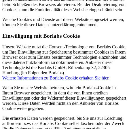
beim Schließen des Browsers aktivieren. Bei der Deaktivierung von
Cookies kann die Funktionalität dieser Website eingeschränkt sein.
Welche Cookies und Dienste auf dieser Website eingesetzt werden,
können Sie dieser Datenschutzerklärung entnehmen.
Einwilligung mit Borlabs Cookie
Unsere Website nutzt die Consent-Technologie von Borlabs Cookie,
um Ihre Einwilligung zur Speicherung bestimmter Cookies in Ihrem
Browser oder zum Einsatz bestimmter Technologien einzuholen und
diese datenschutzkonform zu dokumentieren. Anbieter dieser
Technologie ist die Borlabs GmbH, Rübenkamp 32, 22305
Hamburg (im Folgenden Borlabs).
Weitere Informationen zu Borlabs Cookie erhalten Sie hier
.
Wenn Sie unsere Website betreten, wird ein Borlabs-Cookie in
Ihrem Browser gespeichert, in dem die von Ihnen erteilten
Einwilligungen oder der Widerruf dieser Einwilligungen gespeichert
werden. Diese Daten werden nicht an den Anbieter von Borlabs
Cookie weitergegeben.
Die erfassten Daten werden gespeichert, bis Sie uns zur Löschung
auffordern bzw. das Borlabs-Cookie selbst löschen oder der Zweck
für die Datenspeicherung entfällt. Zwingende gesetzliche