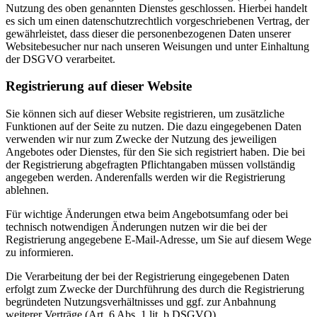
Nutzung des oben genannten Dienstes geschlossen. Hierbei handelt
es sich um einen datenschutzrechtlich vorgeschriebenen Vertrag, der
gewährleistet, dass dieser die personenbezogenen Daten unserer
Websitebesucher nur nach unseren Weisungen und unter Einhaltung
der DSGVO verarbeitet.
Registrierung auf dieser Website
Sie können sich auf dieser Website registrieren, um zusätzliche
Funktionen auf der Seite zu nutzen. Die dazu eingegebenen Daten
verwenden wir nur zum Zwecke der Nutzung des jeweiligen
Angebotes oder Dienstes, für den Sie sich registriert haben. Die bei
der Registrierung abgefragten Pflichtangaben müssen vollständig
angegeben werden. Anderenfalls werden wir die Registrierung
ablehnen.
Für wichtige Änderungen etwa beim Angebotsumfang oder bei
technisch notwendigen Änderungen nutzen wir die bei der
Registrierung angegebene E-Mail-Adresse, um Sie auf diesem Wege
zu informieren.
Die Verarbeitung der bei der Registrierung eingegebenen Daten
erfolgt zum Zwecke der Durchführung des durch die Registrierung
begründeten Nutzungsverhältnisses und ggf. zur Anbahnung
weiterer Verträge (Art. 6 Abs. 1 lit. b DSGVO).