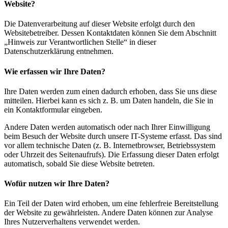
Website?
Die Datenverarbeitung auf dieser Website erfolgt durch den
Websitebetreiber. Dessen Kontaktdaten können Sie dem Abschnitt
„Hinweis zur Verantwortlichen Stelle“ in dieser
Datenschutzerklärung entnehmen.
Wie erfassen wir Ihre Daten?
Ihre Daten werden zum einen dadurch erhoben, dass Sie uns diese
mitteilen. Hierbei kann es sich z. B. um Daten handeln, die Sie in
ein Kontaktformular eingeben.
Andere Daten werden automatisch oder nach Ihrer Einwilligung
beim Besuch der Website durch unsere IT-Systeme erfasst. Das sind
vor allem technische Daten (z. B. Internetbrowser, Betriebssystem
oder Uhrzeit des Seitenaufrufs). Die Erfassung dieser Daten erfolgt
automatisch, sobald Sie diese Website betreten.
Wofür nutzen wir Ihre Daten?
Ein Teil der Daten wird erhoben, um eine fehlerfreie Bereitstellung
der Website zu gewährleisten. Andere Daten können zur Analyse
Ihres Nutzerverhaltens verwendet werden.