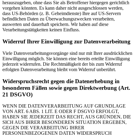
herauszugeben, ohne dass Sie als Betroffener hiergegen gerichtlich
vorgehen könnten. Es kann daher nicht ausgeschlossen werden,
dass US-Behörden (z. B. Geheimdienste) Ihre auf US-Servern
befindlichen Daten zu Überwachungszwecken verarbeiten,
auswerten und dauerhaft speichern. Wir haben auf diese
Verarbeitungstätigkeiten keinen Einfluss.
Widerruf Ihrer Einwilligung zur Datenverarbeitung
Viele Datenverarbeitungsvorgänge sind nur mit Ihrer ausdrücklichen
Einwilligung möglich. Sie können eine bereits erteilte Einwilligung
jederzeit widerrufen. Die Rechtmäßigkeit der bis zum Widerruf
erfolgten Datenverarbeitung bleibt vom Widerruf unberührt.
Widerspruchsrecht gegen die Datenerhebung in
besonderen Fällen sowie gegen Direktwerbung (Art.
21 DSGVO)
WENN DIE DATENVERARBEITUNG AUF GRUNDLAGE
VON ART. 6 ABS. 1 LIT. E ODER F DSGVO ERFOLGT,
HABEN SIE JEDERZEIT DAS RECHT, AUS GRÜNDEN, DIE
SICH AUS IHRER BESONDEREN SITUATION ERGEBEN,
GEGEN DIE VERARBEITUNG IHRER
PERSONENBEZOGENEN DATEN WIDERSPRUCH