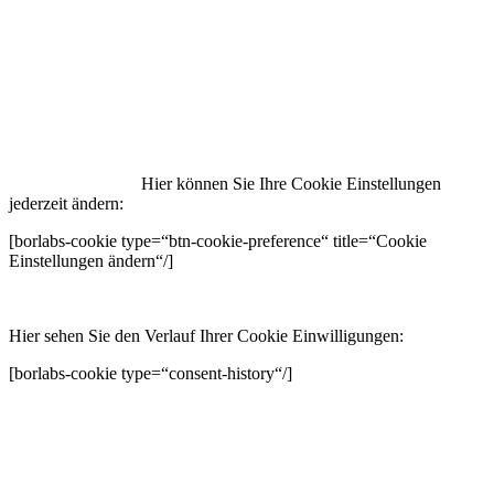
Hier können Sie Ihre Cookie Einstellungen
jederzeit ändern:
[borlabs-cookie type=“btn-cookie-preference“ title=“Cookie
Einstellungen ändern“/]
Hier sehen Sie den Verlauf Ihrer Cookie Einwilligungen:
[borlabs-cookie type=“consent-history“/]