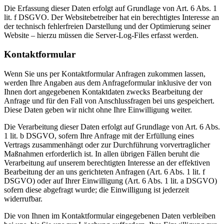
Die Erfassung dieser Daten erfolgt auf Grundlage von Art. 6 Abs. 1
lit. f DSGVO. Der Websitebetreiber hat ein berechtigtes Interesse an
der technisch fehlerfreien Darstellung und der Optimierung seiner
Website – hierzu müssen die Server-Log-Files erfasst werden.
Kontaktformular
Wenn Sie uns per Kontaktformular Anfragen zukommen lassen,
werden Ihre Angaben aus dem Anfrageformular inklusive der von
Ihnen dort angegebenen Kontaktdaten zwecks Bearbeitung der
Anfrage und für den Fall von Anschlussfragen bei uns gespeichert.
Diese Daten geben wir nicht ohne Ihre Einwilligung weiter.
Die Verarbeitung dieser Daten erfolgt auf Grundlage von Art. 6 Abs.
1 lit. b DSGVO, sofern Ihre Anfrage mit der Erfüllung eines
Vertrags zusammenhängt oder zur Durchführung vorvertraglicher
Maßnahmen erforderlich ist. In allen übrigen Fällen beruht die
Verarbeitung auf unserem berechtigten Interesse an der effektiven
Bearbeitung der an uns gerichteten Anfragen (Art. 6 Abs. 1 lit. f
DSGVO) oder auf Ihrer Einwilligung (Art. 6 Abs. 1 lit. a DSGVO)
sofern diese abgefragt wurde; die Einwilligung ist jederzeit
widerrufbar.
Die von Ihnen im Kontaktformular eingegebenen Daten verbleiben