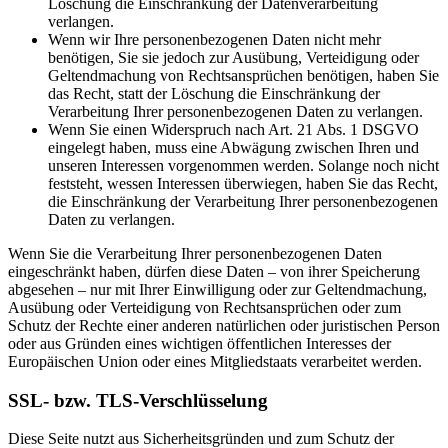
Löschung die Einschränkung der Datenverarbeitung
verlangen.
Wenn wir Ihre personenbezogenen Daten nicht mehr
benötigen, Sie sie jedoch zur Ausübung, Verteidigung oder
Geltendmachung von Rechtsansprüchen benötigen, haben Sie
das Recht, statt der Löschung die Einschränkung der
Verarbeitung Ihrer personenbezogenen Daten zu verlangen.
Wenn Sie einen Widerspruch nach Art. 21 Abs. 1 DSGVO
eingelegt haben, muss eine Abwägung zwischen Ihren und
unseren Interessen vorgenommen werden. Solange noch nicht
feststeht, wessen Interessen überwiegen, haben Sie das Recht,
die Einschränkung der Verarbeitung Ihrer personenbezogenen
Daten zu verlangen.
Wenn Sie die Verarbeitung Ihrer personenbezogenen Daten
eingeschränkt haben, dürfen diese Daten – von ihrer Speicherung
abgesehen – nur mit Ihrer Einwilligung oder zur Geltendmachung,
Ausübung oder Verteidigung von Rechtsansprüchen oder zum
Schutz der Rechte einer anderen natürlichen oder juristischen Person
oder aus Gründen eines wichtigen öffentlichen Interesses der
Europäischen Union oder eines Mitgliedstaats verarbeitet werden.
SSL- bzw. TLS-Verschlüsselung
Diese Seite nutzt aus Sicherheitsgründen und zum Schutz der