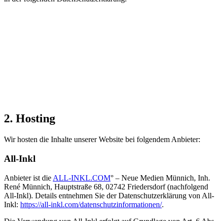
2. Hosting
Wir hosten die Inhalte unserer Website bei folgendem Anbieter:
All-Inkl
Anbieter ist die
ALL-INKL.COM
° – Neue Medien Münnich, Inh.
René Münnich, Hauptstraße 68, 02742 Friedersdorf (nachfolgend
All-Inkl). Details entnehmen Sie der Datenschutzerklärung von All-
Inkl:
https://all-inkl.com/datenschutzinformationen/
.