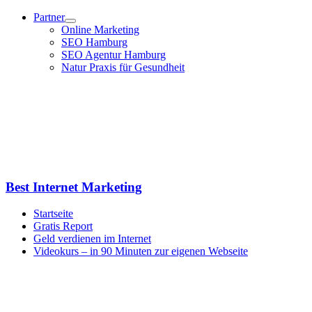
Zum
Partner
Inhalt
Online Marketing
springen
SEO Hamburg
SEO Agentur Hamburg
Natur Praxis für Gesundheit
Best Internet Marketing
Startseite
Gratis Report
Geld verdienen im Internet
Videokurs – in 90 Minuten zur eigenen Webseite