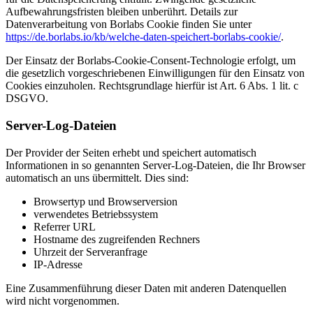
Aufbewahrungsfristen bleiben unberührt. Details zur
Datenverarbeitung von Borlabs Cookie finden Sie unter
https://de.borlabs.io/kb/welche-daten-speichert-borlabs-cookie/
.
Der Einsatz der Borlabs-Cookie-Consent-Technologie erfolgt, um
die gesetzlich vorgeschriebenen Einwilligungen für den Einsatz von
Cookies einzuholen. Rechtsgrundlage hierfür ist Art. 6 Abs. 1 lit. c
DSGVO.
Server-Log-Dateien
Der Provider der Seiten erhebt und speichert automatisch
Informationen in so genannten Server-Log-Dateien, die Ihr Browser
automatisch an uns übermittelt. Dies sind:
Browsertyp und Browserversion
verwendetes Betriebssystem
Referrer URL
Hostname des zugreifenden Rechners
Uhrzeit der Serveranfrage
IP-Adresse
Eine Zusammenführung dieser Daten mit anderen Datenquellen
wird nicht vorgenommen.